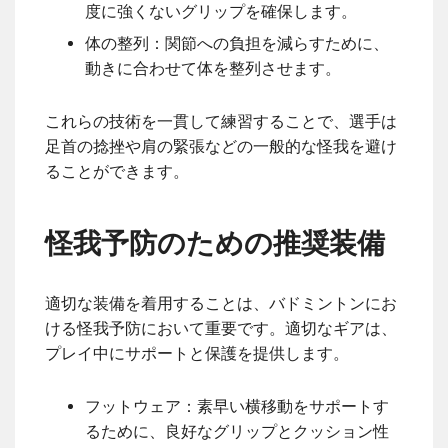
度に強くないグリップを確保します。
体の整列：関節への負担を減らすために、
動きに合わせて体を整列させます。
これらの技術を一貫して練習することで、選手は
足首の捻挫や肩の緊張などの一般的な怪我を避け
ることができます。
怪我予防のための推奨装備
適切な装備を着用することは、バドミントンにお
ける怪我予防において重要です。適切なギアは、
プレイ中にサポートと保護を提供します。
フットウェア：素早い横移動をサポートす
るために、良好なグリップとクッション性