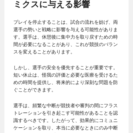
ミクスに与える影響
プレイを停止することは、試合の流れを妨げ、両
選手の勢いと戦略に影響を与える可能性がありま
す。選手は、休憩後に集中力を取り戻すための時
間が必要になることがあり、これが競技のバラン
スを変えることがあります。
しかし、選手の安全を優先することが重要です。
短い休止は、怪我の評価と必要な医療を受けるた
めの時間を提供し、将来的により深刻な問題を防
ぐことができます。
選手は、頻繁な中断が競技者や審判の間にフラス
トレーションを引き起こす可能性があることを認
識するべきです。したがって、効果的にコミュニ
ケーションを取り、本当に必要なときにのみ中断