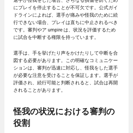
選手が怪我をした場合、さらなる損傷を防ぐため
にプレイを停止することが不可欠です。公式ガイ
ドラインによれば、選手が痛みや怪我のために続
行できない場合、プレイは直ちに中止されるべき
です。審判やア umpire は、状況を評価するため
に試合を中断する権限を持っています。
選手は、手を挙げたり声をかけたりして中断を合
図する必要があります。この明確なコミュニケー
ションは、審判が迅速に対応し、怪我をした選手
が必要な注意を受けることを保証します。選手が
評価され、続行可能と判断されると、試合は再開
されることがあります。
怪我の状況における審判の
役割