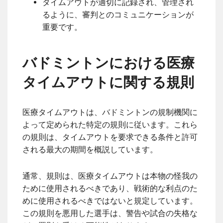
タイムアウトが適切に記録され、管理され
るように、審判とのコミュニケーションが
重要です。
バドミントンにおける医療
タイムアウトに関する規則
医療タイムアウトは、バドミントンの規制機関に
よって定められた特定の規則に従います。これら
の規則は、タイムアウトを要求できる条件と許可
される最大の期間を概説しています。
通常、規則は、医療タイムアウトは本物の怪我の
ために使用されるべきであり、戦術的な利点のた
めに使用されるべきではないと規定しています。
この規則を悪用した選手は、警告や試合の失格な