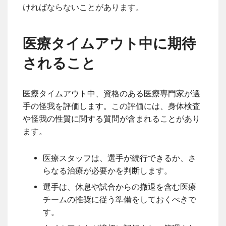
ければならないことがあります。
医療タイムアウト中に期待
されること
医療タイムアウト中、資格のある医療専門家が選
手の怪我を評価します。この評価には、身体検査
や怪我の性質に関する質問が含まれることがあり
ます。
医療スタッフは、選手が続行できるか、さ
らなる治療が必要かを判断します。
選手は、休息や試合からの撤退を含む医療
チームの推奨に従う準備をしておくべきで
す。