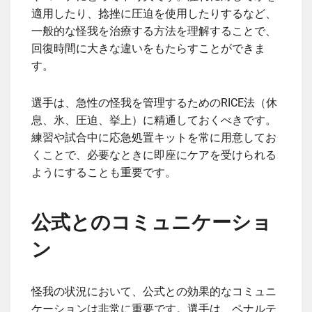
適用したり、捻挫に圧迫を使用したりするなど、
一般的な怪我を治療する方法を理解することで、
回復時間に大きな違いをもたらすことができま
す。
選手は、急性の怪我を管理するためのRICE法（休
息、氷、圧迫、挙上）に精通しておくべきです。
練習や試合中に応急処置キットを常に用意してお
くことで、必要なときに即座にケアを受けられる
ようにすることも重要です。
公式とのコミュニケーショ
ン
怪我の状況において、公式との効果的なコミュニ
ケーションは非常に重要です。選手は、ペナルテ