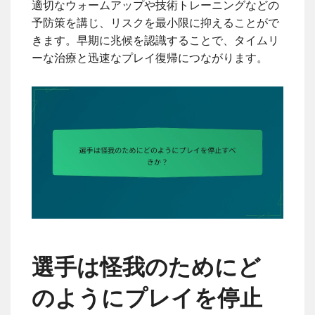
適切なウォームアップや技術トレーニングなどの
予防策を講じ、リスクを最小限に抑えることがで
きます。早期に兆候を認識することで、タイムリ
ーな治療と迅速なプレイ復帰につながります。
選手は怪我のためにど
のようにプレイを停止