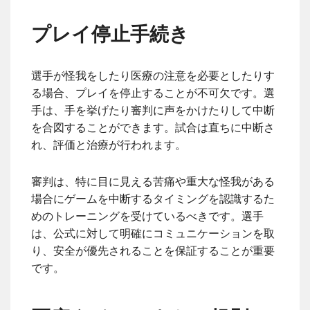
プレイ停止手続き
選手が怪我をしたり医療の注意を必要としたりす
る場合、プレイを停止することが不可欠です。選
手は、手を挙げたり審判に声をかけたりして中断
を合図することができます。試合は直ちに中断さ
れ、評価と治療が行われます。
審判は、特に目に見える苦痛や重大な怪我がある
場合にゲームを中断するタイミングを認識するた
めのトレーニングを受けているべきです。選手
は、公式に対して明確にコミュニケーションを取
り、安全が優先されることを保証することが重要
です。