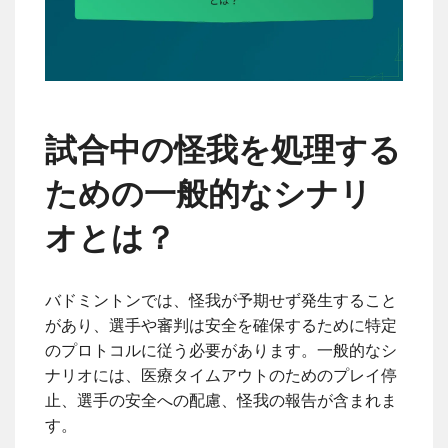
試合中の怪我を処理する
ための一般的なシナリ
オとは？
バドミントンでは、怪我が予期せず発生すること
があり、選手や審判は安全を確保するために特定
のプロトコルに従う必要があります。一般的なシ
ナリオには、医療タイムアウトのためのプレイ停
止、選手の安全への配慮、怪我の報告が含まれま
す。