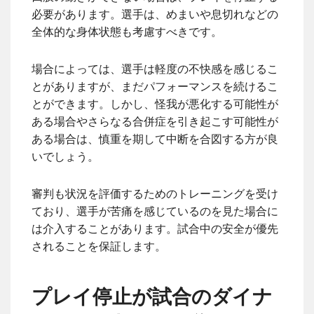
必要があります。選手は、めまいや息切れなどの
全体的な身体状態も考慮すべきです。
場合によっては、選手は軽度の不快感を感じるこ
とがありますが、まだパフォーマンスを続けるこ
とができます。しかし、怪我が悪化する可能性が
ある場合やさらなる合併症を引き起こす可能性が
ある場合は、慎重を期して中断を合図する方が良
いでしょう。
審判も状況を評価するためのトレーニングを受け
ており、選手が苦痛を感じているのを見た場合に
は介入することがあります。試合中の安全が優先
されることを保証します。
プレイ停止が試合のダイナ