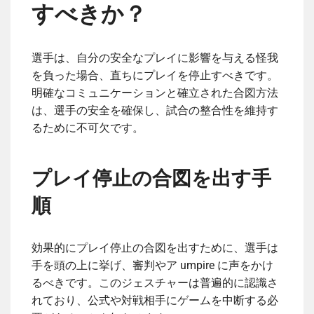
すべきか？
選手は、自分の安全なプレイに影響を与える怪我
を負った場合、直ちにプレイを停止すべきです。
明確なコミュニケーションと確立された合図方法
は、選手の安全を確保し、試合の整合性を維持す
るために不可欠です。
プレイ停止の合図を出す手
順
効果的にプレイ停止の合図を出すために、選手は
手を頭の上に挙げ、審判やア umpire に声をかけ
るべきです。このジェスチャーは普遍的に認識さ
れており、公式や対戦相手にゲームを中断する必