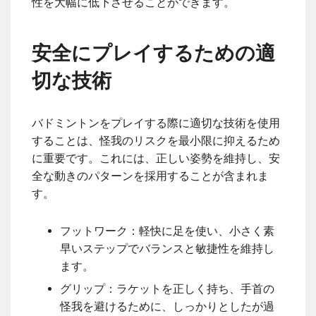
性を大幅に低下させることができます。
安全にプレイするための適
切な技術
バドミントンをプレイする際に適切な技術を使用
することは、怪我のリスクを最小限に抑えるため
に重要です。これには、正しい姿勢を維持し、安
全な動きのパターンを採用することが含まれま
す。
フットワーク：軽快に足を使い、小さく素
早いステップでバランスと敏捷性を維持し
ます。
グリップ：ラケットを正しく持ち、手首の
怪我を避けるために、しっかりとしたが過