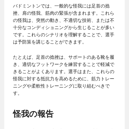
バドミントンでは、一般的な怪我には足首の捻
挫、肩の怪我、筋肉の緊張が含まれます。これら
の怪我は、突然の動き、不適切な技術、または不
十分なコンディショニングから生じることが多い
です。これらのシナリオを理解することで、選手
は予防策を講じることができます。
たとえば、足首の捻挫は、サポートのある靴を履
き、適切なフットワークを練習することで軽減で
きることがよくあります。選手はまた、これらの
怪我に対する抵抗力を高めるために、筋力トレー
ニングや柔軟性トレーニングに取り組むべきで
す。
怪我の報告