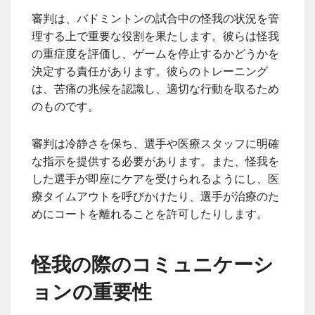
審判は、バドミントンの試合中の怪我の状況を管
理する上で重要な役割を果たします。彼らは怪我
の重症度を評価し、ゲームを停止するかどうかを
決定する責任があります。彼らのトレーニング
は、苦痛の兆候を認識し、適切な行動を取るため
のものです。
審判は冷静さを保ち、選手や医療スタッフに明確
な指示を提供する必要があります。また、怪我を
した選手が即座にケアを受けられるようにし、医
療タイムアウトを呼びかけたり、選手が治療のた
めにコートを離れることを許可したりします。
怪我の際のコミュニケーシ
ョンの重要性