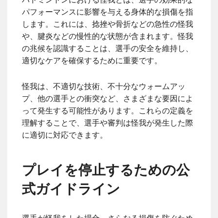
パフォーマンスに影響を与える身体的な損傷を指
します。これには、捻挫や骨折などの急性の怪我
や、腱炎などの慢性的な状態が含まれます。怪我
の兆候を認識することは、選手の安全を維持し、
適切なケアを確保するために重要です。
怪我は、不適切な技術、不十分なウォームアッ
プ、他の選手との衝突など、さまざまな要因によ
って発生する可能性があります。これらの定義を
理解することで、選手や審判は怪我が発生した際
に適切に対応できます。
プレイを停止するための公
式ガイドライン