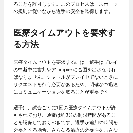
ることを許可します。このプロセスは、スポーツ
の規則に従いながら選手の安全を確保します。
医療タイムアウトを要求す
る方法
医療タイムアウトを要求するには、選手はプレイ
の中断中に審判やア umpire に合図を出さなけれ
ばなりません。シャトルがプレイ中でないときに
リクエストを行う必要があるため、明確かつ迅速
にコミュニケーションを取ることが重要です。
選手は、試合ごとに1回の医療タイムアウトが許
可されており、通常は約3分の制限時間があるこ
とを認識しておくべきです。選手が追加の時間を
必要とする場合、さらなる治療の必要性を示さな