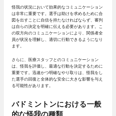
怪我の状況において効果的なコミュニケーション
は非常に重要です。選手は助けを求めるために合
図を出すことに自信を持たなければならず、審判
は自らの決定を明確に伝える必要があります。こ
の双方向のコミュニケーションにより、関係者全
員が状況を理解し、適切に行動できるようになり
ます。
さらに、医療スタッフとのコミュニケーション
は、怪我を評価し、最適な行動を決定するために
重要です。迅速かつ明確なやり取りは、怪我をし
た選手の回復と全体的な安全に大きな影響を与え
る可能性があります。
バドミントンにおける一般
的な怪我の種類