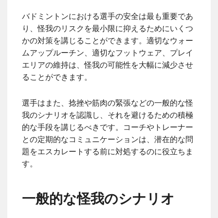
バドミントンにおける選手の安全は最も重要であ
り、怪我のリスクを最小限に抑えるためにいくつ
かの対策を講じることができます。適切なウォー
ムアップルーチン、適切なフットウェア、プレイ
エリアの維持は、怪我の可能性を大幅に減少させ
ることができます。
選手はまた、捻挫や筋肉の緊張などの一般的な怪
我のシナリオを認識し、それを避けるための積極
的な手段を講じるべきです。コーチやトレーナー
との定期的なコミュニケーションは、潜在的な問
題をエスカレートする前に対処するのに役立ちま
す。
一般的な怪我のシナリオ