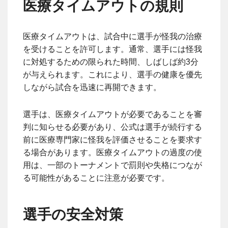
医療タイムアウトの規則
医療タイムアウトは、試合中に選手が怪我の治療
を受けることを許可します。通常、選手には怪我
に対処するための限られた時間、しばしば約3分
が与えられます。これにより、選手の健康を優先
しながら試合を迅速に再開できます。
選手は、医療タイムアウトが必要であることを審
判に知らせる必要があり、公式は選手が続行する
前に医療専門家に怪我を評価させることを要求す
る場合があります。医療タイムアウトの過度の使
用は、一部のトーナメントで罰則や失格につなが
る可能性があることに注意が必要です。
選手の安全対策