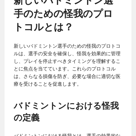
新しいバドミントン選
手のための怪我のプロ
トコルとは？
新しいバドミントン選手のための怪我のプロトコ
ルは、選手の安全を確保し、怪我を効果的に管理
し、プレイを停止すべきタイミングを理解するこ
とに焦点を当てています。これらのプロトコル
は、さらなる損傷を防ぎ、必要な場合に適切な医
療を受けることを促進します。
バドミントンにおける怪我
の定義
バドミントンにおける怪我とは、選手の効果的な