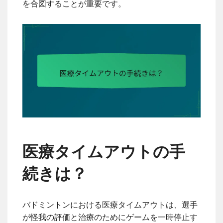
を合図することが重要です。
医療タイムアウトの手
続きは？
バドミントンにおける医療タイムアウトは、選手
が怪我の評価と治療のためにゲームを一時停止す