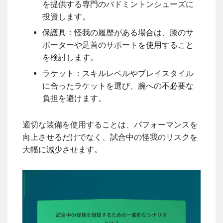
を提供する専門のバドミントンシューズに
投資します。
保護具：怪我の履歴がある場合は、膝のサ
ポーターや足首のサポートを使用すること
を検討します。
ラケット：スキルレベルやプレイスタイル
に合ったラケットを選び、腕への不必要な
負担を避けます。
適切な装備を使用することは、パフォーマンスを
向上させるだけでなく、試合中の怪我のリスクを
大幅に減少させます。