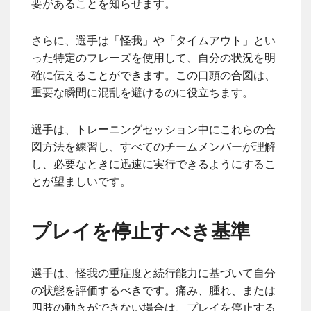
要があることを知らせます。
さらに、選手は「怪我」や「タイムアウト」とい
った特定のフレーズを使用して、自分の状況を明
確に伝えることができます。この口頭の合図は、
重要な瞬間に混乱を避けるのに役立ちます。
選手は、トレーニングセッション中にこれらの合
図方法を練習し、すべてのチームメンバーが理解
し、必要なときに迅速に実行できるようにするこ
とが望ましいです。
プレイを停止すべき基準
選手は、怪我の重症度と続行能力に基づいて自分
の状態を評価するべきです。痛み、腫れ、または
四肢の動きができない場合は、プレイを停止する