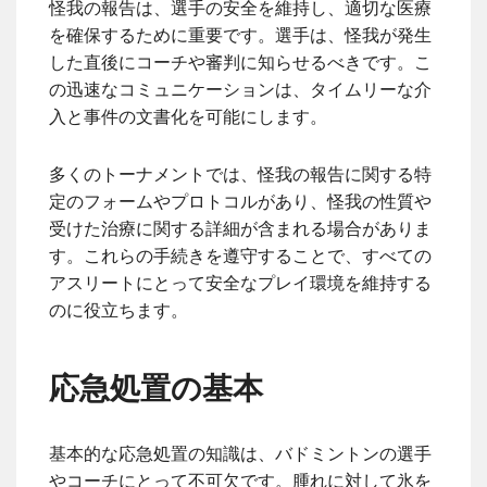
怪我の報告は、選手の安全を維持し、適切な医療
を確保するために重要です。選手は、怪我が発生
した直後にコーチや審判に知らせるべきです。こ
の迅速なコミュニケーションは、タイムリーな介
入と事件の文書化を可能にします。
多くのトーナメントでは、怪我の報告に関する特
定のフォームやプロトコルがあり、怪我の性質や
受けた治療に関する詳細が含まれる場合がありま
す。これらの手続きを遵守することで、すべての
アスリートにとって安全なプレイ環境を維持する
のに役立ちます。
応急処置の基本
基本的な応急処置の知識は、バドミントンの選手
やコーチにとって不可欠です。腫れに対して氷を