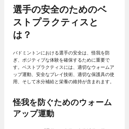
選手の安全のためのベ
ストプラクティスと
は？
バドミントンにおける選手の安全は、怪我を防
ぎ、ポジティブな体験を確保するために重要で
す。ベストプラクティスには、適切なウォームア
ップ運動、安全なプレイ技術、適切な保護具の使
用、そして水分補給と栄養の維持が含まれます。
怪我を防ぐためのウォーム
アップ運動