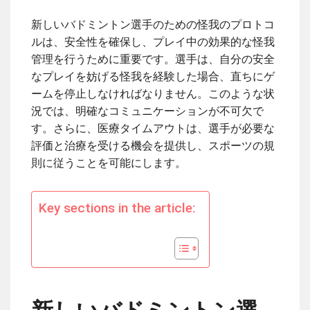
新しいバドミントン選手のための怪我のプロトコ
ルは、安全性を確保し、プレイ中の効果的な怪我
管理を行うために重要です。選手は、自分の安全
なプレイを妨げる怪我を経験した場合、直ちにゲ
ームを停止しなければなりません。このような状
況では、明確なコミュニケーションが不可欠で
す。さらに、医療タイムアウトは、選手が必要な
評価と治療を受ける機会を提供し、スポーツの規
則に従うことを可能にします。
Key sections in the article: