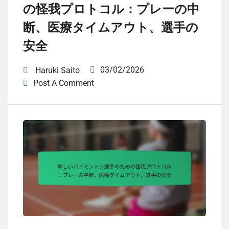
の怪我プロトコル：プレーの中
断、医療タイムアウト、選手の
安全
03/02/2026
Haruki Saito
Post A Comment