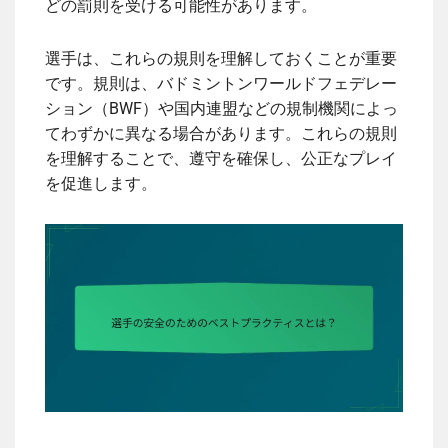
どの罰則を受ける可能性があります。
選手は、これらの規則を理解しておくことが重要
です。規則は、バドミントンワールドフェデレー
ション（BWF）や国内連盟などの規制機関によっ
てわずかに異なる場合があります。これらの規則
を理解することで、遵守を確保し、公正なプレイ
を促進します。