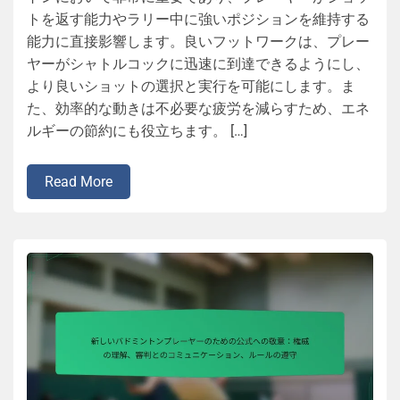
トを返す能力やラリー中に強いポジションを維持する
能力に直接影響します。良いフットワークは、プレー
ヤーがシャトルコックに迅速に到達できるようにし、
より良いショットの選択と実行を可能にします。ま
た、効率的な動きは不必要な疲労を減らすため、エネ
ルギーの節約にも役立ちます。 […]
Read More