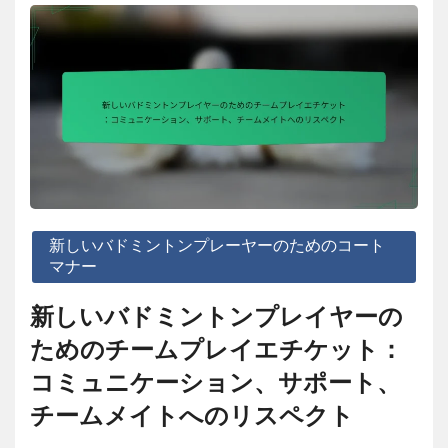
新しいバドミントンプレーヤーのためのコート
マナー
新しいバドミントンプレイヤーの
ためのチームプレイエチケット：
コミュニケーション、サポート、
チームメイトへのリスペクト