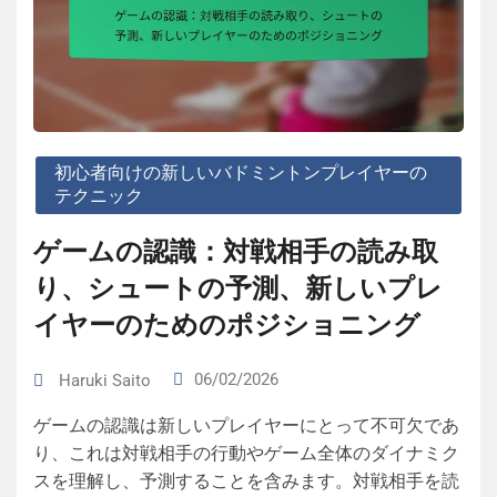
初心者向けの新しいバドミントンプレイヤーの
テクニック
ゲームの認識：対戦相手の読み取
り、シュートの予測、新しいプレ
イヤーのためのポジショニング
06/02/2026
Haruki Saito
ゲームの認識は新しいプレイヤーにとって不可欠であ
り、これは対戦相手の行動やゲーム全体のダイナミク
スを理解し、予測することを含みます。対戦相手を読