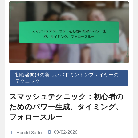
初心者向けの新しいバドミントンプレイヤーの
テクニック
スマッシュテクニック：初心者の
ためのパワー生成、タイミング、
フォロースルー
09/02/2026
Haruki Saito