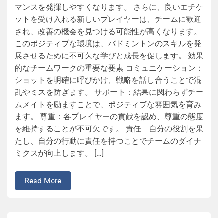
マンスを発揮しやすくなります。 さらに、良いエチケ
ットを受け入れる新しいプレイヤーは、チームに歓迎
され、改善の機会を見つける可能性が高くなります。
このポジティブな環境は、バドミントンのスキルを発
展させるために不可欠な学びと成長を促します。 効果
的なチームワークの重要な要素 コミュニケーション：
ショットを明確に呼びかけ、戦略を話し合うことで混
乱やミスを防ぎます。 サポート：結果に関わらずチー
ムメイトを励ますことで、ポジティブな雰囲気を育み
ます。 尊重：各プレイヤーの貢献を認め、尊重の態度
を維持することが不可欠です。 責任：自分の役割を果
たし、自分の行動に責任を持つことでチームのダイナ
ミクスが向上します。 […]
Read More