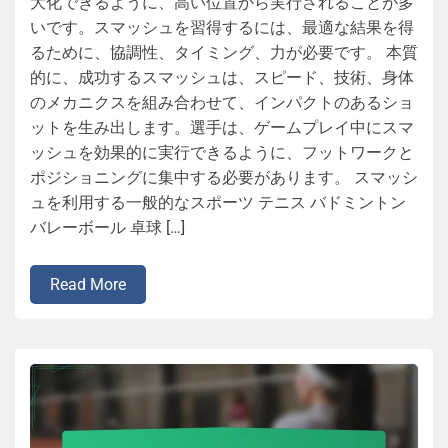
大化できるように、高い位置から実行されることが多
いです。スマッシュを習得するには、最適な結果を得
るために、協調性、タイミング、力が必要です。 本質
的に、成功するスマッシュは、スピード、技術、身体
のメカニクスを組み合わせて、インパクトのあるショ
ットを生み出します。選手は、ゲームプレイ中にスマ
ッシュを効果的に実行できるように、フットワークと
ポジショニングに集中する必要があります。 スマッシ
ュを利用する一般的なスポーツ テニス バドミントン
バレーボール 卓球 […]
Read More