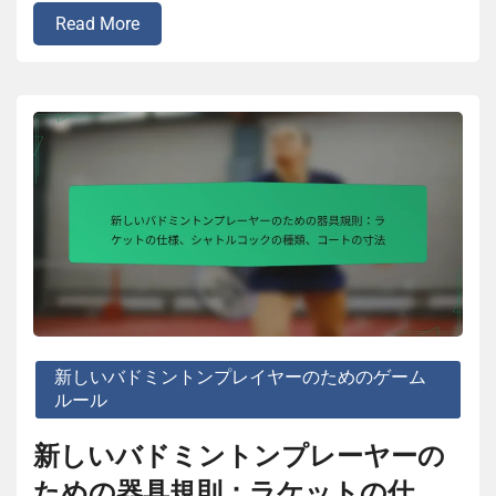
Read More
新しいバドミントンプレイヤーのためのゲーム
ルール
新しいバドミントンプレーヤーの
ための器具規則：ラケットの仕