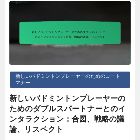
新しいバドミントンプレーヤーのためのコート
マナー
新しいバドミントンプレーヤーの
ためのダブルスパートナーとのイ
ンタラクション：合図、戦略の議
論、リスペクト