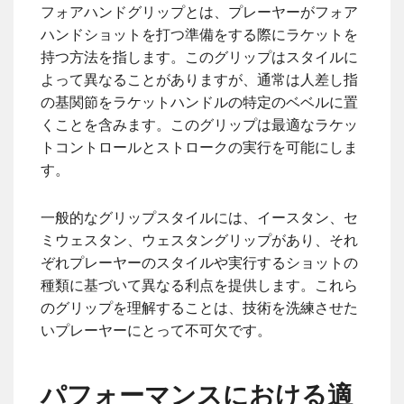
フォアハンドグリップとは、プレーヤーがフォア
ハンドショットを打つ準備をする際にラケットを
持つ方法を指します。このグリップはスタイルに
よって異なることがありますが、通常は人差し指
の基関節をラケットハンドルの特定のベベルに置
くことを含みます。このグリップは最適なラケッ
トコントロールとストロークの実行を可能にしま
す。
一般的なグリップスタイルには、イースタン、セ
ミウェスタン、ウェスタングリップがあり、それ
ぞれプレーヤーのスタイルや実行するショットの
種類に基づいて異なる利点を提供します。これら
のグリップを理解することは、技術を洗練させた
いプレーヤーにとって不可欠です。
パフォーマンスにおける適