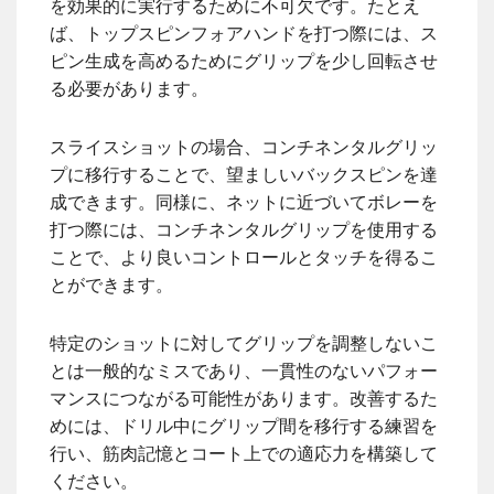
を効果的に実行するために不可欠です。たとえ
ば、トップスピンフォアハンドを打つ際には、ス
ピン生成を高めるためにグリップを少し回転させ
る必要があります。
スライスショットの場合、コンチネンタルグリッ
プに移行することで、望ましいバックスピンを達
成できます。同様に、ネットに近づいてボレーを
打つ際には、コンチネンタルグリップを使用する
ことで、より良いコントロールとタッチを得るこ
とができます。
特定のショットに対してグリップを調整しないこ
とは一般的なミスであり、一貫性のないパフォー
マンスにつながる可能性があります。改善するた
めには、ドリル中にグリップ間を移行する練習を
行い、筋肉記憶とコート上での適応力を構築して
ください。