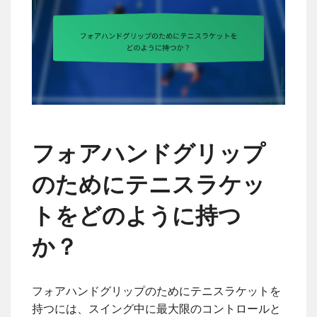
フォアハンドグリップ
のためにテニスラケッ
トをどのように持つ
か？
フォアハンドグリップのためにテニスラケットを
持つには、スイング中に最大限のコントロールと