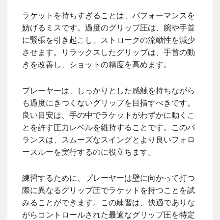
ラケットを持ちすぎることは、パフォーマンスを
妨げるミスです。過度のグリップ圧は、腕や手首
に緊張を引き起こし、ストロークの流動性を減少
させます。リラックスしたグリップは、手首の動
きを改善し、ショットの精度を高めます。
プレーヤーは、しっかりとした感触を持ちながら
も過度にきつくないグリップを目指すべきです。
良い目安は、手の中でラケットがわずかに動くこ
とを許す圧力レベルを維持することです。このバ
ランスは、スムーズなスイングとより良いフォロ
ースルーを実行するのに役立ちます。
練習するために、プレーヤーは壁に向かって打つ
際に異なるグリップ圧でラケットを持つことを試
みることができます。この練習は、快適でありな
がらコントロールされた最適なグリップ圧を特定