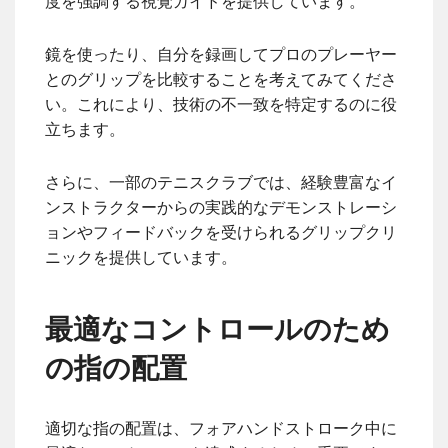
度を強調する視覚ガイドを提供しています。
鏡を使ったり、自分を録画してプロのプレーヤー
とのグリップを比較することを考えてみてくださ
い。これにより、技術の不一致を特定するのに役
立ちます。
さらに、一部のテニスクラブでは、経験豊富なイ
ンストラクターからの実践的なデモンストレーシ
ョンやフィードバックを受けられるグリップクリ
ニックを提供しています。
最適なコントロールのため
の指の配置
適切な指の配置は、フォアハンドストローク中に