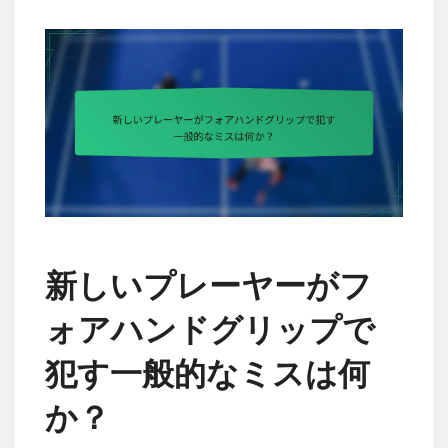
新しいプレーヤーがフ
ォアハンドグリップで
犯す一般的なミスは何
か？