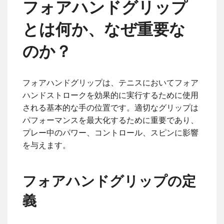
フォアハンドグリップ
とは何か、なぜ重要な
のか？
フォアハンドグリップは、テニスにおいてフォア
ハンドストロークを効果的に実行するために使用
される基本的な手の位置です。適切なグリップは
パフォーマンスを最大化するために重要であり、
プレー中のパワー、コントロール、スピンに影響
を与えます。
フォアハンドグリップの定
義