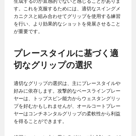
生成するのが直感的でないと感じることがありま
す。これを克服するためには、適切なスイングメ
カニクスと組み合わせてグリップを使用する練習
を行い、より効果的なショットを発展させること
が重要です。
プレースタイルに基づく適
切なグリップの選択
適切なグリップの選択は、主にプレースタイルや
好みに依存します。攻撃的なベースラインプレー
ヤーは、トップスピン能力からウェスタングリッ
プを好むかもしれませんが、オールコートプレー
ヤーはコンチネンタルグリップの柔軟性から利益
を得ることができます。