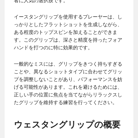
者に人気の選択肢です。
イースタングリップを使用するプレーヤーは、し
っかりとしたフラットショットを生成しながら、
ある程度のトップスピンを加えることができま
す。このグリップは、深さと精度を持ったフォア
ハンドを打つのに特に効果的です。
一般的なミスには、グリップをきつく持ちすぎる
ことや、異なるショットタイプに合わせてグリッ
プを調整しないことがあり、パフォーマンスを妨
げる可能性があります。これを避けるためには、
正しい手の位置に焦点を当てながらリラックスし
たグリップを維持する練習を行ってください。
ウェスタングリップの概要