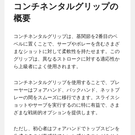
コンチネンタルグリップの
概要
コンチネンタルグリップは、基関節を2番目のベ
ベルに置くことで、サーブやボレーを含むさまざ
まなショットに対して柔軟性を持たせます。この
グリップは、異なるストロークに対する適応性か
ら上級者によく使用されます。
コンチネンタルグリップを使用することで、プレ
ーヤーはフォアハンド、バックハンド、ネットプ
レーの間をスムーズに移行できます。スライスシ
ョットやサーブを実行するのに特に有益で、さま
ざまな戦術的オプションを提供します。
ただし、初心者はフォアハンドでトップスピンを