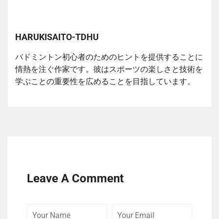
HARUKISAITO-TDHU
バドミントン初心者のためのヒントを提供することに
情熱を注ぐ作家です。彼はスポーツの楽しさと技術を
学ぶことの重要性を広めることを目指しています。
Leave A Comment
Your
Your
Comme