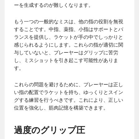
ーを生成するのが難しくなります。
もう一つの一般的なミスは、他の指の役割を無視
することです。中指、薬指、小指はサポートとバ
ランスを提供し、ラケットが手の中でしっかりと
感じられるようにします。これらの指が適切に関
与していないと、プレーヤーはグリップに苦労
し、ミスショットを引き起こす可能性がありま
す。
これらの問題を避けるために、プレーヤーは正し
い指の配置でラケットを持ち、ゆっくりとスイン
グする練習を行うべきです。これにより、正しい
位置を強化し、筋肉記憶を構築できます。
過度のグリップ圧