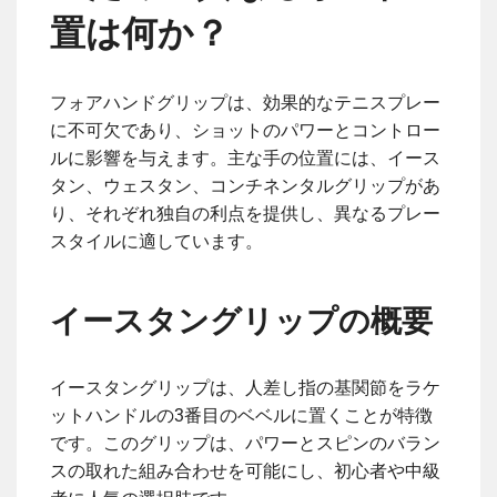
置は何か？
フォアハンドグリップは、効果的なテニスプレー
に不可欠であり、ショットのパワーとコントロー
ルに影響を与えます。主な手の位置には、イース
タン、ウェスタン、コンチネンタルグリップがあ
り、それぞれ独自の利点を提供し、異なるプレー
スタイルに適しています。
イースタングリップの概要
イースタングリップは、人差し指の基関節をラケ
ットハンドルの3番目のベベルに置くことが特徴
です。このグリップは、パワーとスピンのバラン
スの取れた組み合わせを可能にし、初心者や中級