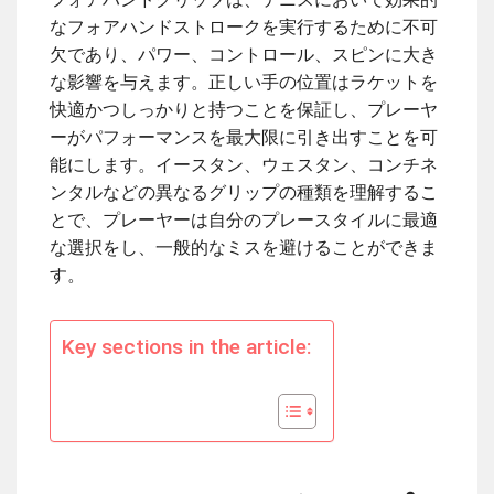
なフォアハンドストロークを実行するために不可
欠であり、パワー、コントロール、スピンに大き
な影響を与えます。正しい手の位置はラケットを
快適かつしっかりと持つことを保証し、プレーヤ
ーがパフォーマンスを最大限に引き出すことを可
能にします。イースタン、ウェスタン、コンチネ
ンタルなどの異なるグリップの種類を理解するこ
とで、プレーヤーは自分のプレースタイルに最適
な選択をし、一般的なミスを避けることができま
す。
Key sections in the article: