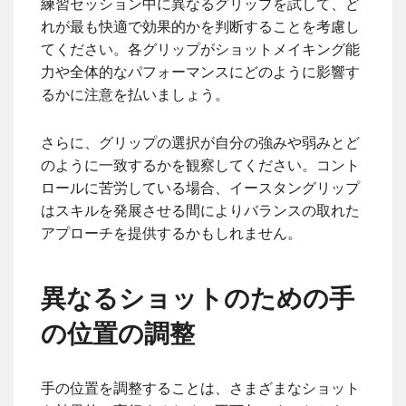
練習セッション中に異なるグリップを試して、ど
れが最も快適で効果的かを判断することを考慮し
てください。各グリップがショットメイキング能
力や全体的なパフォーマンスにどのように影響す
るかに注意を払いましょう。
さらに、グリップの選択が自分の強みや弱みとど
のように一致するかを観察してください。コント
ロールに苦労している場合、イースタングリップ
はスキルを発展させる間によりバランスの取れた
アプローチを提供するかもしれません。
異なるショットのための手
の位置の調整
手の位置を調整することは、さまざまなショット