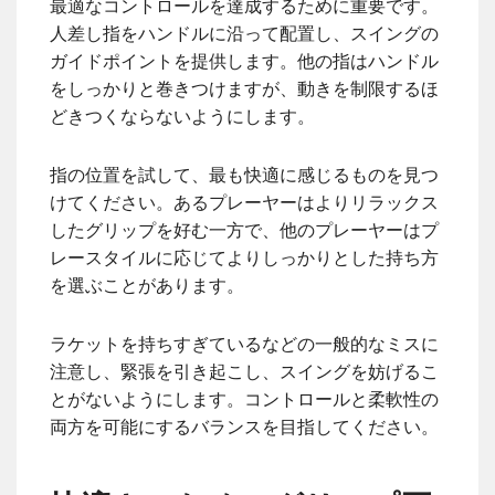
最適なコントロールを達成するために重要です。
人差し指をハンドルに沿って配置し、スイングの
ガイドポイントを提供します。他の指はハンドル
をしっかりと巻きつけますが、動きを制限するほ
どきつくならないようにします。
指の位置を試して、最も快適に感じるものを見つ
けてください。あるプレーヤーはよりリラックス
したグリップを好む一方で、他のプレーヤーはプ
レースタイルに応じてよりしっかりとした持ち方
を選ぶことがあります。
ラケットを持ちすぎているなどの一般的なミスに
注意し、緊張を引き起こし、スイングを妨げるこ
とがないようにします。コントロールと柔軟性の
両方を可能にするバランスを目指してください。