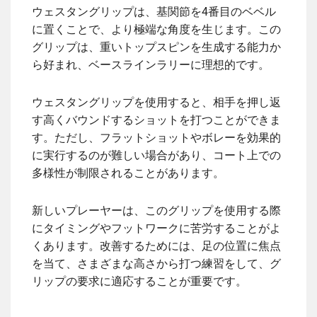
ウェスタングリップは、基関節を4番目のベベル
に置くことで、より極端な角度を生じます。この
グリップは、重いトップスピンを生成する能力か
ら好まれ、ベースラインラリーに理想的です。
ウェスタングリップを使用すると、相手を押し返
す高くバウンドするショットを打つことができま
す。ただし、フラットショットやボレーを効果的
に実行するのが難しい場合があり、コート上での
多様性が制限されることがあります。
新しいプレーヤーは、このグリップを使用する際
にタイミングやフットワークに苦労することがよ
くあります。改善するためには、足の位置に焦点
を当て、さまざまな高さから打つ練習をして、グ
リップの要求に適応することが重要です。