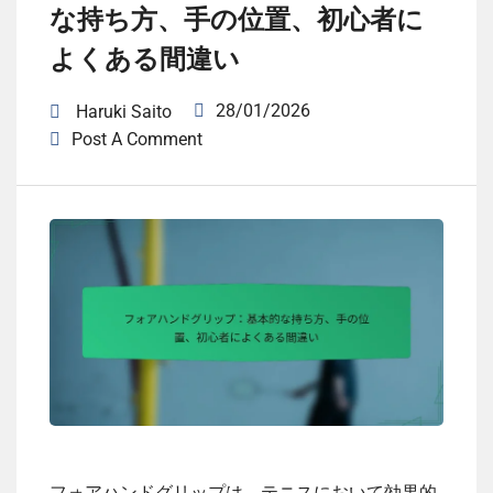
な持ち方、手の位置、初心者に
よくある間違い
28/01/2026
Haruki Saito
Post A Comment
フォアハンドグリップは、テニスにおいて効果的