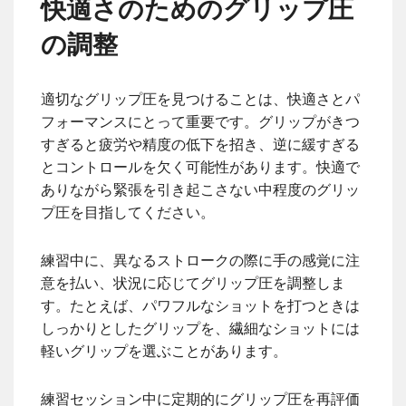
快適さのためのグリップ圧
の調整
適切なグリップ圧を見つけることは、快適さとパ
フォーマンスにとって重要です。グリップがきつ
すぎると疲労や精度の低下を招き、逆に緩すぎる
とコントロールを欠く可能性があります。快適で
ありながら緊張を引き起こさない中程度のグリッ
プ圧を目指してください。
練習中に、異なるストロークの際に手の感覚に注
意を払い、状況に応じてグリップ圧を調整しま
す。たとえば、パワフルなショットを打つときは
しっかりとしたグリップを、繊細なショットには
軽いグリップを選ぶことがあります。
練習セッション中に定期的にグリップ圧を再評価