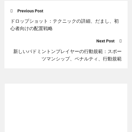
Previous Post
ドロップショット：テクニックの詳細、だまし、初
心者向けの配置戦略
Next Post
新しいバドミントンプレイヤーの行動規範：スポー
ツマンシップ、ペナルティ、行動規範