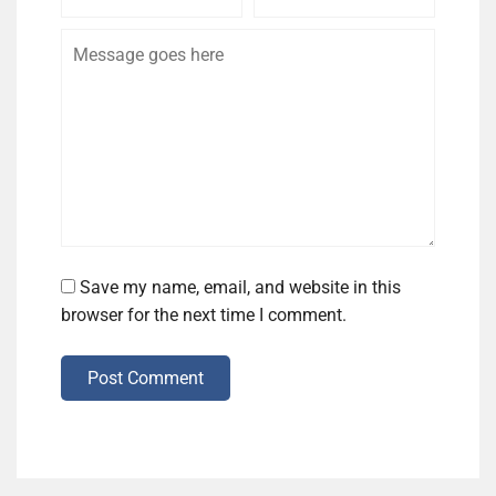
Name
Email
Save my name, email, and website in this
browser for the next time I comment.
Post Comment