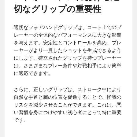
切なグリップの重要性
適切なフォアハンドグリップは、コート上でのプ
レーヤーの全体的なパフォーマンスに大きな影響
を与えます。安定性とコントロールを高め、プレ
ーヤーがより一貫したショットを生成できるよう
にします。確立されたグリップを持つプレーヤー
は、さまざまなプレー条件や対戦相手により簡単
に適応できます。
さらに、正しいグリップは、ストローク中により
自然な手首と腕の位置を促進することで、怪我の
リスクを減少させることができます。これは、悪
い習慣を身につけやすい初心者にとって特に重要
です。