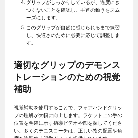
グリップがしっかりしているが、過度にき
つくないことを確認し、手首の動きをスム
ーズにします。
このグリップが自然に感じられるまで練習
し、快適さのために必要に応じて調整しま
す。
適切なグリップのデモンス
トレーションのための視覚
補助
視覚補助を使用することで、フォアハンドグリッ
プの理解が大幅に向上します。ラケット上の手の
位置を明確に示す指導ビデオや図を探してくださ
い。多くのテニスコーチは、正しい指の配置や角