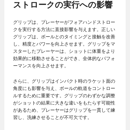
ストロークの実行への影響
グリップは、プレーヤーがフォアハンドストロー
クを実行する方法に直接影響を与えます。正しい
グリップは、ボールとのタイミングと接触を改善
し、精度とパワーを向上させます。グリップをマ
スターしたプレーヤーは、ショットに体重をより
効果的に移動させることができ、全体的なパフォ
ーマンスを向上させます。
さらに、グリップはインパクト時のラケット面の
角度にも影響を与え、ボールの軌道をコントロー
ルするために重要です。グリップのわずかな調整
がショットの結果に大きな違いをもたらす可能性
があるため、プレーヤーはグリップを一貫して練
習し、洗練させることが不可欠です。