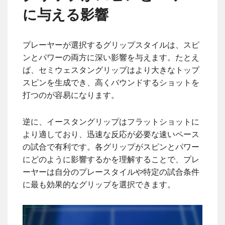
に与える影響
プレーヤーが選択するグリップスタイルは、スピ
ンとパワーの両方に深い影響を与えます。たとえ
ば、セミウェスタングリップはより大きなトップ
スピンを生成でき、高くバウンドするショットを
打つのが容易になります。
逆に、イースタングリップはフラットショットに
より適しており、迅速な反応が必要な速いペース
の試合で有利です。各グリップがスピンとパワー
にどのように影響するかを理解することで、プレ
ーヤーは自分のプレースタイルや特定の試合条件
に最も効果的なグリップを選択できます。