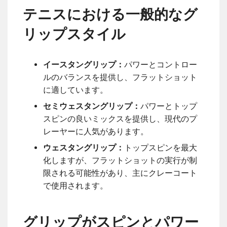
テニスにおける一般的なグ
リップスタイル
イースタングリップ：
パワーとコントロー
ルのバランスを提供し、フラットショット
に適しています。
セミウェスタングリップ：
パワーとトップ
スピンの良いミックスを提供し、現代のプ
レーヤーに人気があります。
ウェスタングリップ：
トップスピンを最大
化しますが、フラットショットの実行が制
限される可能性があり、主にクレーコート
で使用されます。
グリップがスピンとパワー