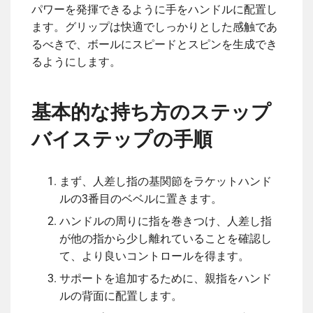
パワーを発揮できるように手をハンドルに配置し
ます。グリップは快適でしっかりとした感触であ
るべきで、ボールにスピードとスピンを生成でき
るようにします。
基本的な持ち方のステップ
バイステップの手順
まず、人差し指の基関節をラケットハンド
ルの3番目のベベルに置きます。
ハンドルの周りに指を巻きつけ、人差し指
が他の指から少し離れていることを確認し
て、より良いコントロールを得ます。
サポートを追加するために、親指をハンド
ルの背面に配置します。