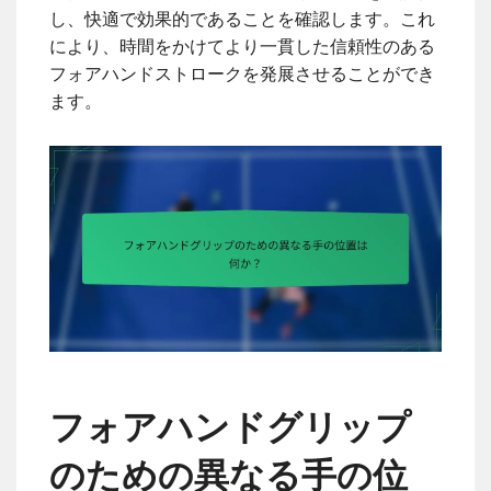
し、快適で効果的であることを確認します。これ
により、時間をかけてより一貫した信頼性のある
フォアハンドストロークを発展させることができ
ます。
フォアハンドグリップ
のための異なる手の位